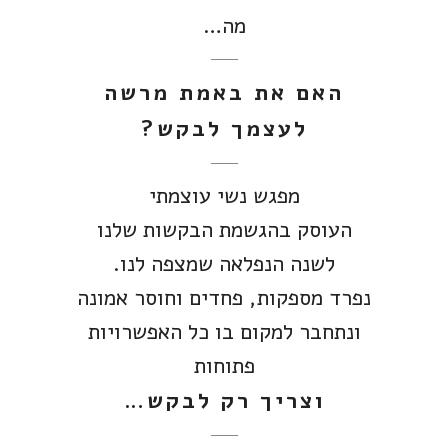
מה…
האם את באמת מרשה
לעצמך לבקש?
מפגש נשי עוצמתי
העוסק בהגשמת הבקשות שלנו
לשנה הנפלאה שמצפה לנו.
נפרד מספקות, פחדים וחוסר אמונה
ונתחבר למקום בו כל האפשרויות
פתוחות
וצריך רק לבקש…