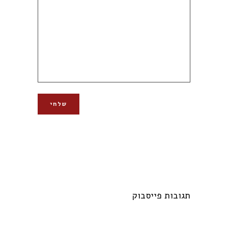
תגובות פייסבוק