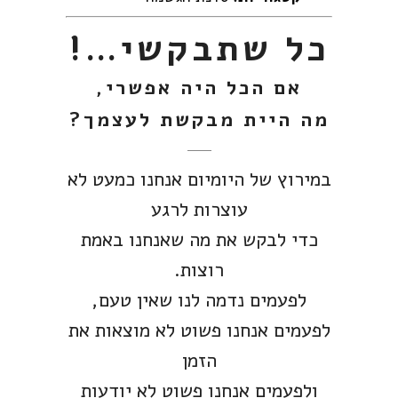
כל שתבקשי…!
אם הכל היה אפשרי,
מה היית מבקשת לעצמך?
במירוץ של היומיום אנחנו כמעט לא
עוצרות לרגע
כדי לבקש את מה שאנחנו באמת
רוצות.
לפעמים נדמה לנו שאין טעם,
לפעמים אנחנו פשוט לא מוצאות את
הזמן
ולפעמים אנחנו פשוט לא יודעות