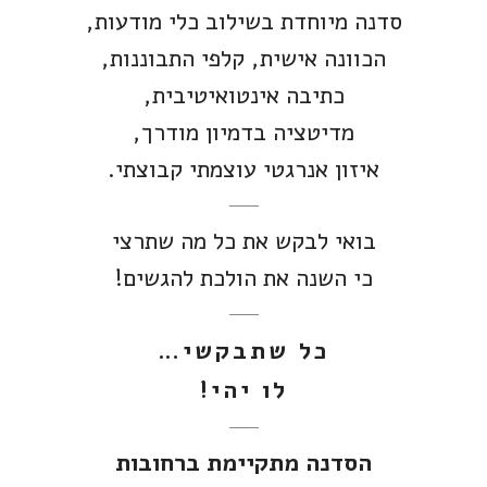
סדנה מיוחדת בשילוב כלי מודעות,
הכוונה אישית, קלפי התבוננות,
כתיבה אינטואיטיבית,
מדיטציה בדמיון מודרך,
איזון אנרגטי עוצמתי קבוצתי.
בואי לבקש את כל מה שתרצי
כי השנה את הולכת להגשים!
כל שתבקשי…
לו יהי!
הסדנה מתקיימת ברחובות