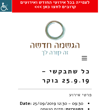
לצפייה בכל אירועי החודש ואירועים
קרובים לחצו כאן >>>
כל שתבקשי –
25.9.19 בוקר
פרטי אירוע
Date:
25/09/2019 12:30
–
09:30
קטגוריות:
סדנת הגשמה