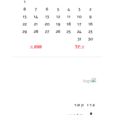
1
8
7
6
5
4
3
2
15
14
13
12
11
10
9
22
21
20
19
18
17
16
29
28
27
26
25
24
23
31
30
« יול
ספט »
צרו קשר