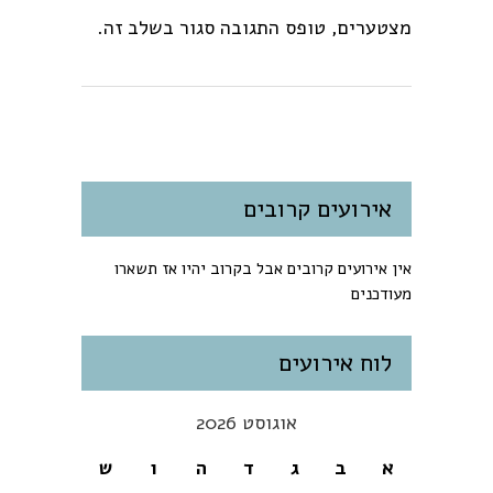
מצטערים, טופס התגובה סגור בשלב זה.
אירועים קרובים
אין אירועים קרובים אבל בקרוב יהיו אז תשארו
מעודכנים
לוח אירועים
אוגוסט 2026
א
ב
ג
ד
ה
ו
ש