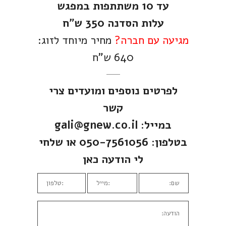
עד 10 משתתפות במפגש
עלות הסדנה 350 ש"ח
מגיעה עם חברה?
מחיר מיוחד לזוג:
640 ש"ח
לפרטים נוספים ומועדים צרי
קשר
במייל:
gali@gnew.co.il
בטלפון: 050-7561056 או שלחי
לי הודעה כאן