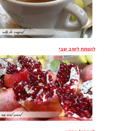
להפתח לטוב שבי