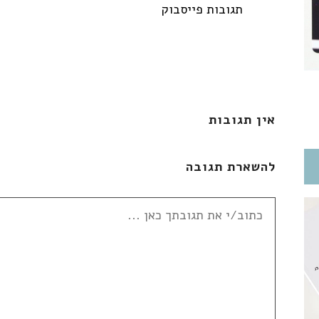
תגובות פייסבוק
אין תגובות
להשארת תגובה