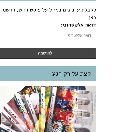
לקבלת עדכונים במייל על פוסט חדש, הרשמו
כאן
דואר אלקטרוני:
קצת על רק רגע