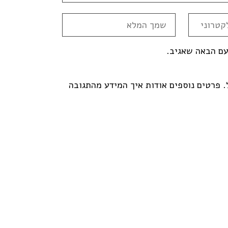
עם הבאה שאגיב.
פרטים נוספים אודות איך המידע מהתגובה