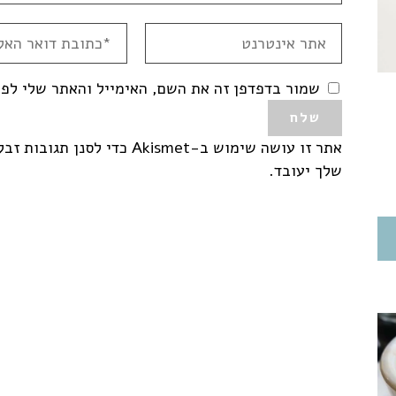
שמור בדפדפן זה את השם, האימייל והאתר שלי לפ
אתר זו עושה שימוש ב-Akismet כדי לסנן תגובות זבל.
שלך יעובד
.