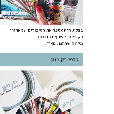
בבלוג הזה אספר את הסיפורים שמאחורי
הקלפים, אשתף בתובנות.
מקווה שתהנו. מאוד.
קלפי רק רגע