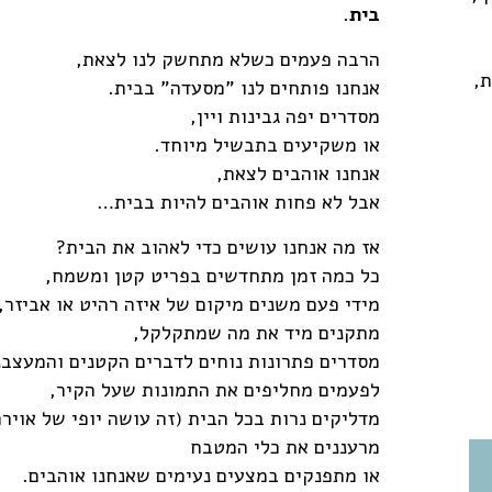
בית
.
הרבה פעמים כשלא מתחשק לנו לצאת,
,
אנחנו פותחים לנו "מסעדה" בבית.
מסדרים יפה גבינות ויין,
או משקיעים בתבשיל מיוחד.
אנחנו אוהבים לצאת,
אבל לא פחות אוהבים להיות בבית…
אז מה אנחנו עושים כדי לאהוב את הבית?
כל כמה זמן מתחדשים בפריט קטן ומשמח,
מידי פעם משנים מיקום של איזה רהיט או אביזר,
מתקנים מיד את מה שמתקלקל,
מסדרים פתרונות נוחים לדברים הקטנים והמעצב
לפעמים מחליפים את התמונות שעל הקיר,
מדליקים נרות בכל הבית (זה עושה יופי של אויר
מרעננים את כלי המטבח
או מתפנקים במצעים נעימים שאנחנו אוהבים.