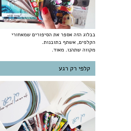
בבלוג הזה אספר את הסיפורים שמאחורי
הקלפים, אשתף בתובנות.
מקווה שתהנו. מאוד.
קלפי רק רגע