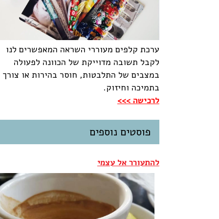
ערכת קלפים מעוררי השראה המאפשרים לנו
לקבל תשובה מדוייקת של הכוונה לפעולה
במצבים של התלבטות, חוסר בהירות או צורך
בתמיכה וחיזוק.
לרכישה >>>
פוסטים נוספים
להתעורר אל עצמי