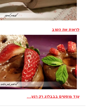
לראות את הטוב‎
עוד פוסטים בבבלוג רק רגע...