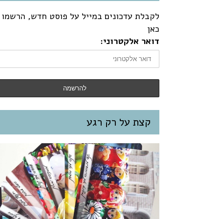
לקבלת עדכונים במייל על פוסט חדש, הרשמו
כאן
דואר אלקטרוני:
קצת על רק רגע