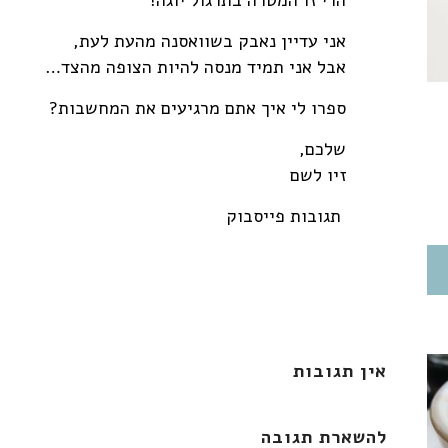
הרי זו המטרה בתרגול יוגה!
אני עדיין נאבק בשוואסנה מהעת לעת,
אבל אני תמיד מנסה להיות הצופה מהצד…
ספרו לי איך אתם מרגיעים את המחשבות?
שלכם,
זיו לשם
תגובות פייסבוק
אין תגובות
להשארת תגובה