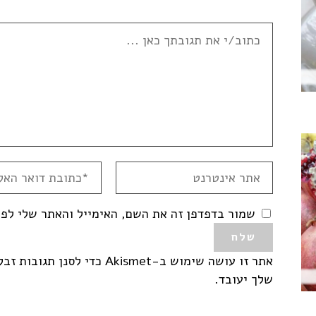
שמור בדפדפן זה את השם, האימייל והאתר שלי לפ
אתר זו עושה שימוש ב-Akismet כדי לסנן תגובות זבל.
שלך יעובד
.