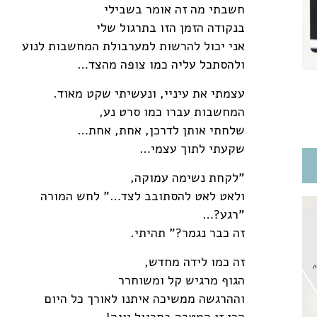
חשבתי מה זה אומר בשבילי
בנקודה הזמן הזו בתרגול שלי
אני יכול להרשות למערבולת המחשבות לנוע
ולהסתכל עליה כמו צופה מהצד…
עצמתי את עיניי, ונעשיתי שקט מאוד.
המחשבות עברו כמו סרט נע,
שלחתי אותן לדרכן, אחת, אחת…
שקעתי לתוך עצמי…
"לקחת נשימה עמוקה,
ולאט לאט להסתובב לצד…" לחש המורה
"רגע?…
זה כבר נגמר?" תהיתי.
זה כמו לידה מחדש,
הגוף מרגיש קל ומשוחרר
וההרגשה ממשיכה איתנו לאורך כל היום