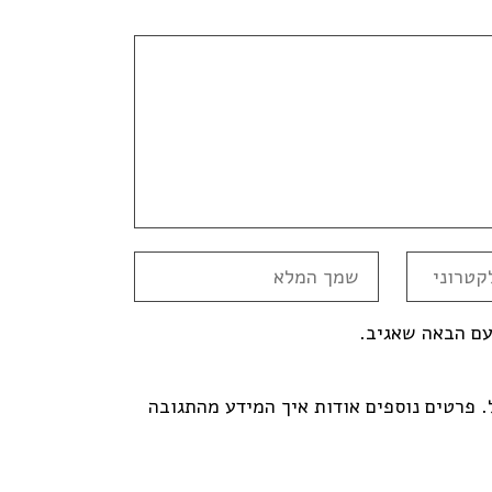
עם הבאה שאגיב.
פרטים נוספים אודות איך המידע מהתגובה