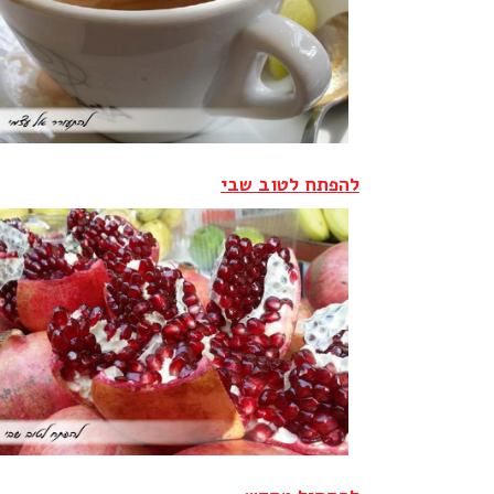
להפתח לטוב שבי