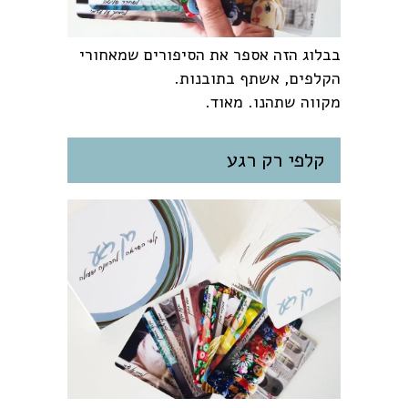
בבלוג הזה אספר את הסיפורים שמאחורי
הקלפים, אשתף בתובנות.
מקווה שתהנו. מאוד.
קלפי רק רגע