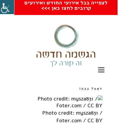
לצפייה בכל אירועי החודש ואירועים
קרובים לחצו כאן >>>
למה? ככה!
Photo credit:
mysza831
/
Foter.com
/
CC BY