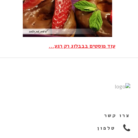
עוד פוסטים בבבלוג רק רגע...
צרו קשר
טלפון