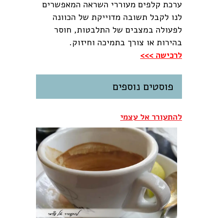
ערכת קלפים מעוררי השראה המאפשרים
לנו לקבל תשובה מדוייקת של הכוונה
לפעולה במצבים של התלבטות, חוסר
בהירות או צורך בתמיכה וחיזוק.
לרכישה >>>
פוסטים נוספים
להתעורר אל עצמי