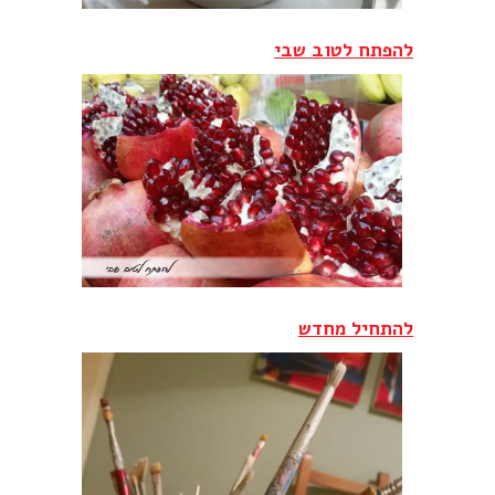
להפתח לטוב שבי
להתחיל מחדש