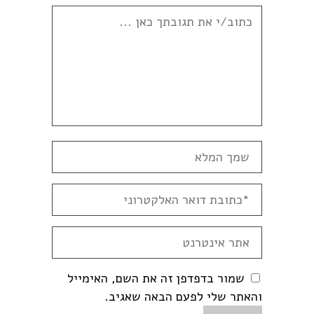
שמור בדפדפן זה את השם, האימייל
והאתר שלי לפעם הבאה שאגיב.