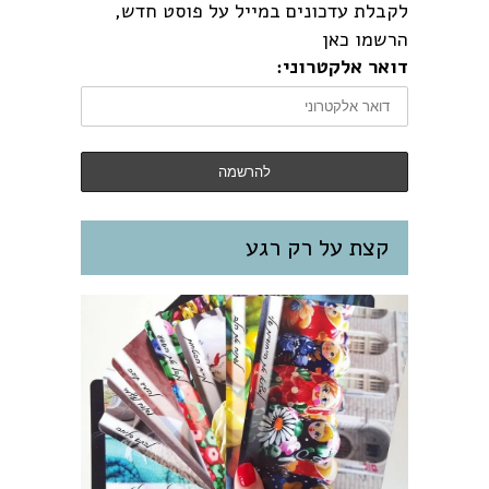
לקבלת עדכונים במייל על פוסט חדש,
הרשמו כאן
דואר אלקטרוני:
קצת על רק רגע