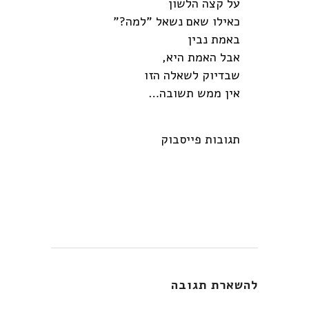
על קצה הלשון
כאילו שאם נשאל "למה?"
באמת נבין
אבל האמת היא,
שבדיוק לשאלה הזו
אין ממש תשובה…
תגובות פייסבוק
להשארת תגובה