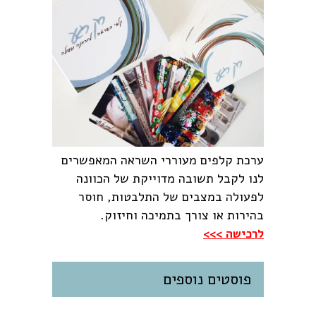
ערכת קלפים מעוררי השראה המאפשרים
לנו לקבל תשובה מדוייקת של הכוונה
לפעולה במצבים של התלבטות, חוסר
בהירות או צורך בתמיכה וחיזוק.
לרכישה >>>
פוסטים נוספים