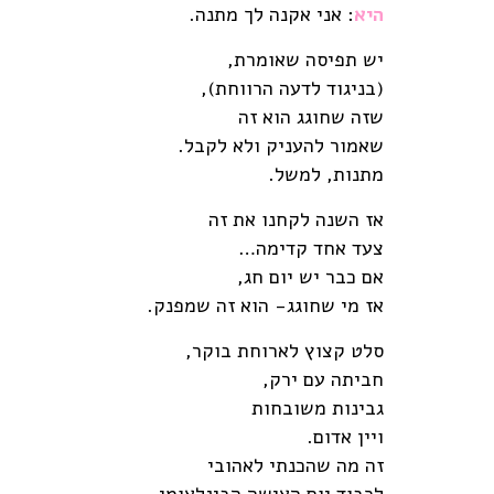
היא
: אני אקנה לך מתנה.
יש תפיסה שאומרת,
(בניגוד לדעה הרווחת),
שזה שחוגג הוא זה
שאמור להעניק ולא לקבל.
מתנות, למשל.
אז השנה לקחנו את זה
צעד אחד קדימה…
אם כבר יש יום חג,
אז מי שחוגג- הוא זה שמפנק.
סלט קצוץ לארוחת בוקר,
חביתה עם ירק,
גבינות משובחות
ויין אדום.
זה מה שהכנתי לאהובי