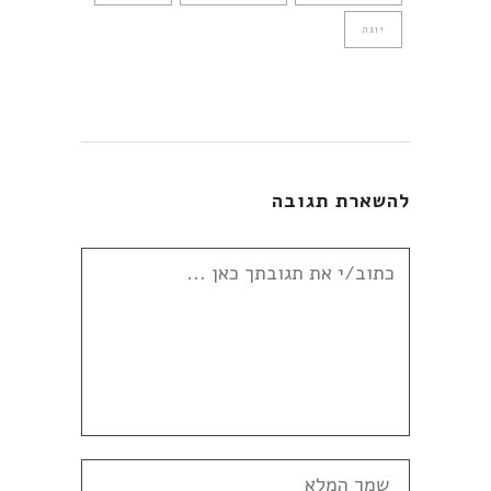
יוגה
להשארת תגובה