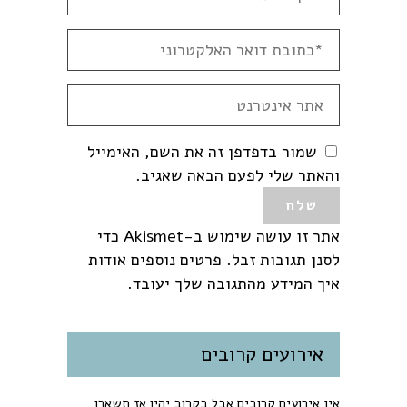
שמור בדפדפן זה את השם, האימייל
והאתר שלי לפעם הבאה שאגיב.
אתר זו עושה שימוש ב-Akismet כדי
לסנן תגובות זבל.
פרטים נוספים אודות
איך המידע מהתגובה שלך יעובד
.
אירועים קרובים
אין אירועים קרובים אבל בקרוב יהיו אז תשארו