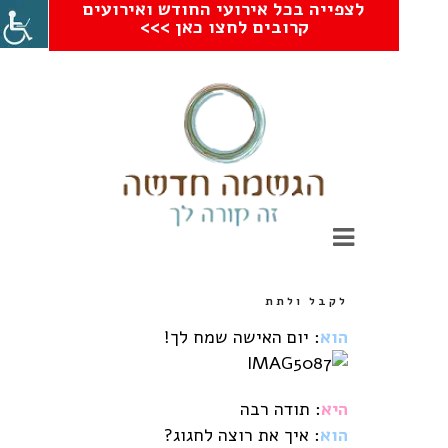
לצפייה בכל אירועי החודש ואירועים
קרובים לחצו כאן >>>
לקבל ולתת
הוא
: יום האישה שמח לך!
היא
: תודה רבה
הוא
: איך את רוצה לחגוג?