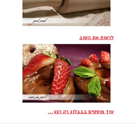
לראות את הטוב‎
עוד פוסטים בבבלוג רק רגע...