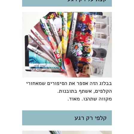
בבלוג הזה אספר את הסיפורים שמאחורי
הקלפים, אשתף בתובנות.
מקווה שתהנו. מאוד.
קלפי רק רגע