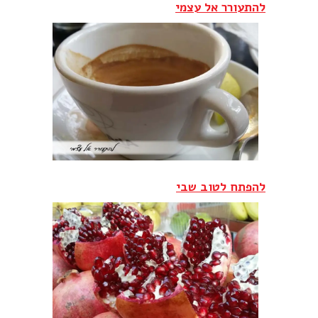
להתעורר אל עצמי
להפתח לטוב שבי