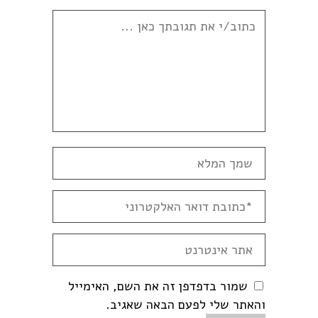
שמור בדפדפן זה את השם, האימייל
והאתר שלי לפעם הבאה שאגיב.