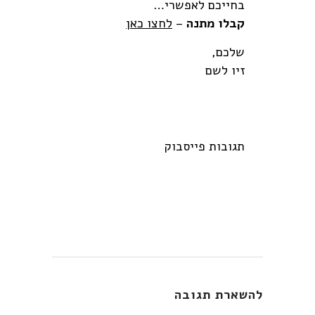
בחייכם לאפשרי…
קבלו מתנה
–
לחצו כאן
שלכם,
זיו לשם
תגובות פייסבוק
להשארת תגובה