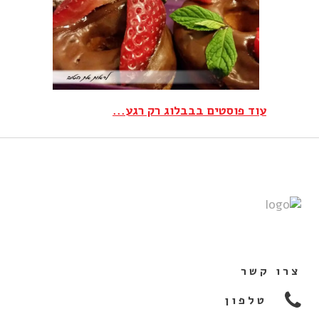
עוד פוסטים בבבלוג רק רגע...
צרו קשר
טלפון