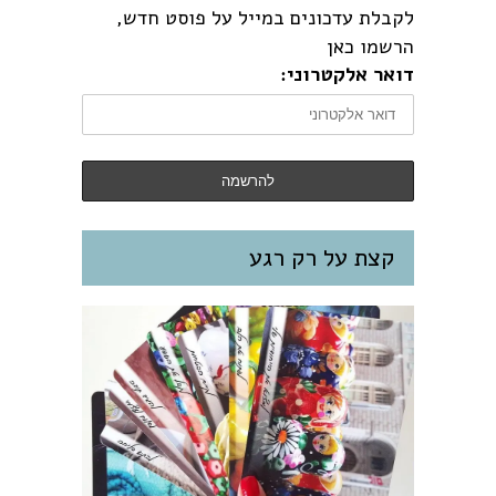
לקבלת עדכונים במייל על פוסט חדש,
הרשמו כאן
דואר אלקטרוני:
קצת על רק רגע