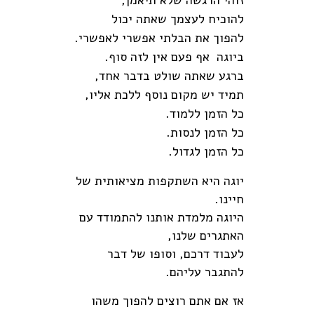
זוהי הרגשה שלא תיאמן,
להוכיח לעצמך שאתה יכול
להפוך את הבלתי אפשרי לאפשרי.
ביוגה אף פעם אין לזה סוף.
ברגע שאתה שולט בדבר אחד,
תמיד יש מקום נוסף ללכת אליו,
כל הזמן ללמוד.
כל הזמן לנסות.
כל הזמן לגדול.
יוגה היא השתקפות מציאותית של
חיינו.
היוגה מלמדת אותנו להתמודד עם
האתגרים שלנו,
לעבוד דרכם, וסופו של דבר
להתגבר עליהם.
אז אם אתם רוצים להפוך משהו