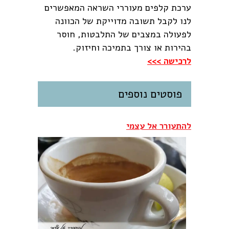
ערכת קלפים מעוררי השראה המאפשרים
לנו לקבל תשובה מדוייקת של הכוונה
לפעולה במצבים של התלבטות, חוסר
בהירות או צורך בתמיכה וחיזוק.
לרכישה >>>
פוסטים נוספים
להתעורר אל עצמי