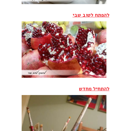
להפתח לטוב שבי
להתחיל מחדש