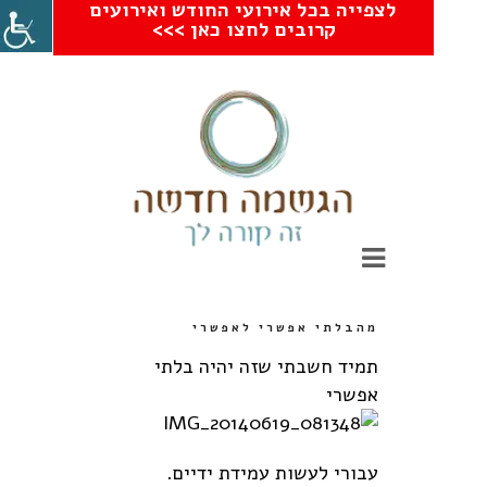
לצפייה בכל אירועי החודש ואירועים
קרובים לחצו כאן >>>
מהבלתי אפשרי לאפשרי
תמיד חשבתי שזה יהיה בלתי
אפשרי
עבורי לעשות עמידת ידיים.