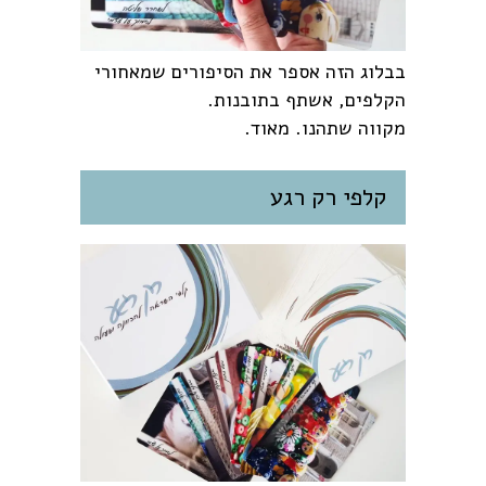
בבלוג הזה אספר את הסיפורים שמאחורי
הקלפים, אשתף בתובנות.
מקווה שתהנו. מאוד.
קלפי רק רגע