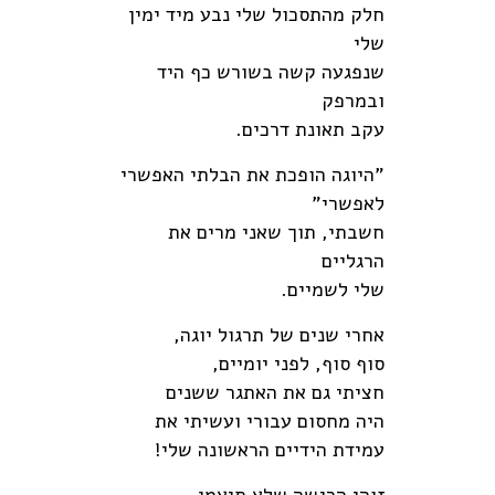
חלק מהתסכול שלי נבע מיד ימין
שלי
שנפגעה קשה בשורש כף היד
ובמרפק
עקב תאונת דרכים.
"היוגה הופכת את הבלתי האפשרי
לאפשרי"
חשבתי, תוך שאני מרים את
הרגליים
שלי לשמיים.
אחרי שנים של תרגול יוגה,
סוף סוף, לפני יומיים,
חציתי גם את האתגר ששנים
היה מחסום עבורי ועשיתי את
עמידת הידיים הראשונה שלי!