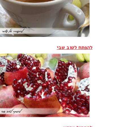
להפתח לטוב שבי