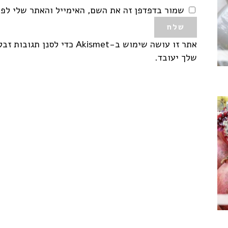
שמור בדפדפן זה את השם, האימייל והאתר שלי לפ
אתר זו עושה שימוש ב-Akismet כדי לסנן תגובות זבל.
שלך יעובד
.