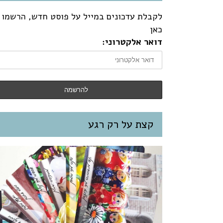
לקבלת עדכונים במייל על פוסט חדש, הרשמו
כאן
דואר אלקטרוני:
קצת על רק רגע