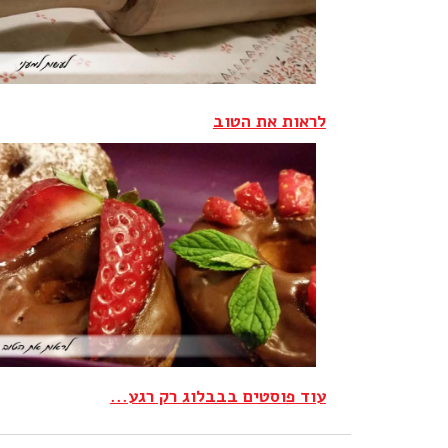
לראות את הטוב‎
עוד פוסטים בבבלוג רק רגע...