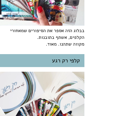
בבלוג הזה אספר את הסיפורים שמאחורי
הקלפים, אשתף בתובנות.
מקווה שתהנו. מאוד.
קלפי רק רגע