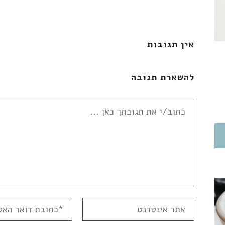
אין תגובות
להשארת תגובה