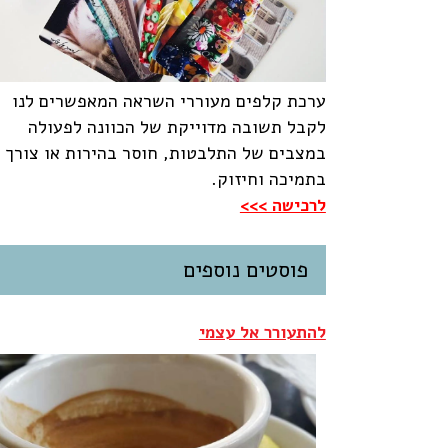
ערכת קלפים מעוררי השראה המאפשרים לנו
לקבל תשובה מדוייקת של הכוונה לפעולה
במצבים של התלבטות, חוסר בהירות או צורך
בתמיכה וחיזוק.
לרכישה >>>
פוסטים נוספים
להתעורר אל עצמי