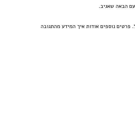
עם הבאה שאגיב.
פרטים נוספים אודות איך המידע מהתגובה