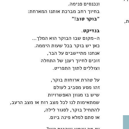
ונכנסים פנימה.
בחיוך רחב מברכת אותנו המארחת:
"
בוקר טוב
!"
,
בנדיקט
.
ה-מקום שבו הבוקר הוא המלך…
כאן יש בוקר בכל שעות היממה.
אנחנו מתיישבים על הבר,
זוכים לחיוך רענן של התחלה
וצוללים לתוך התפריט.
על טהרת ארוחות בוקר,
זהו מסע מסביב לעולם
שיש בו מגוון האפשרויות
שמתאימות לנו לכל מצב רוח או מצב הרעב,
להתחיל בוקר, לסגור לילה,
או סתם למלא פינה ביום.