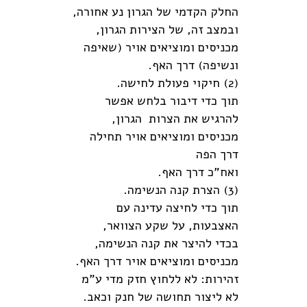
החלק הקדמי של הגרון נע אחורה,
ובמצב זה, של הצירות הגרון,
מכניסים ומוציאים אויר (שאיפה
ונשיפה) דרך האף.
(2) חיקוי פעולת לחישה.
תוך כדי דיבור בלחש אפשר
להרגיש את הצרות הגרון,
מכניסים ומוציאים אויר תחילה
דרך הפה
ואח"כ דרך האף.
(3) הצרת קנה הנשימה.
תוך כדי לחיצה עדינה עם
האצבעות, על שקע הצוואר,
בכדי להיצר את קנה הנשימה,
מכניסים ומוציאים אויר דרך האף.
זהירות: לא ללחוץ חזק מדי ע"מ
לא ליצור תחושה של חנק וכאב.