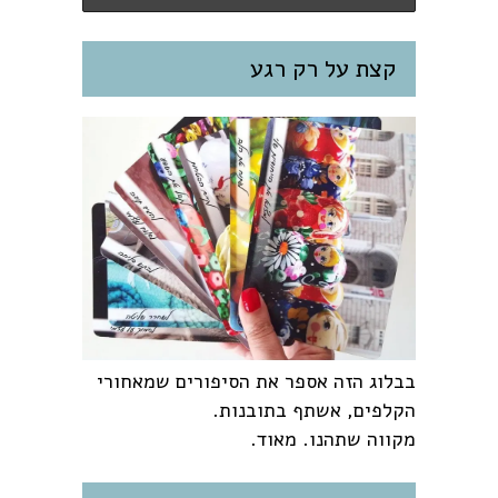
קצת על רק רגע
בבלוג הזה אספר את הסיפורים שמאחורי
הקלפים, אשתף בתובנות.
מקווה שתהנו. מאוד.