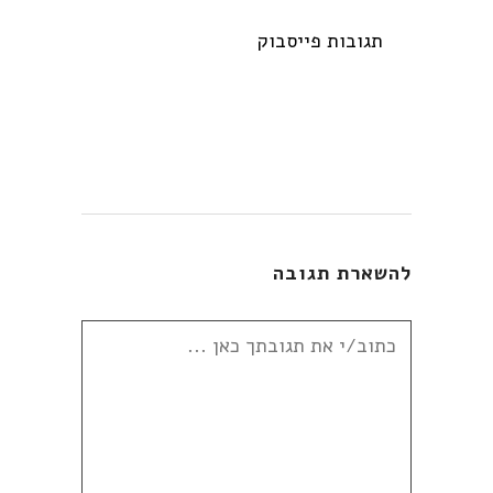
תגובות פייסבוק
להשארת תגובה