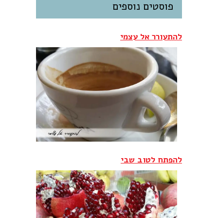
פוסטים נוספים
להתעורר אל עצמי
להפתח לטוב שבי