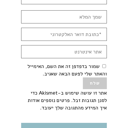
שמור בדפדפן זה את השם, האימייל
והאתר שלי לפעם הבאה שאגיב.
אתר זו עושה שימוש ב-Akismet כדי
לסנן תגובות זבל.
פרטים נוספים אודות
איך המידע מהתגובה שלך יעובד
.