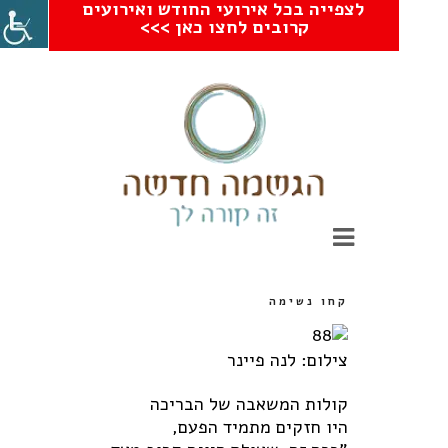
לצפייה בכל אירועי החודש ואירועים
קרובים לחצו כאן >>>
קחו נשימה
צילום: לנה פיינר
קולות המשאבה של הבריכה
היו חזקים מתמיד הפעם,