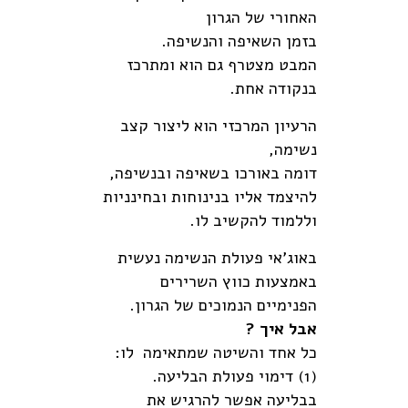
האחורי של הגרון
בזמן השאיפה והנשיפה.
המבט מצטרף גם הוא ומתרכז
בנקודה אחת.
הרעיון המרכזי הוא ליצור קצב
נשימה,
דומה באורכו בשאיפה ובנשיפה,
להיצמד אליו בנינוחות ובחינניות
וללמוד להקשיב לו.
באוג'אי פעולת הנשימה נעשית
באמצעות כווץ השרירים
הפנימיים הנמוכים של הגרון.
אבל איך ?
כל אחד והשיטה שמתאימה לו:
(1) דימוי פעולת הבליעה.
בבליעה אפשר להרגיש את