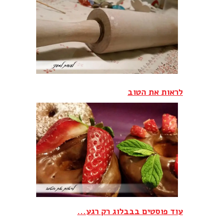
לראות את הטוב‎
עוד פוסטים בבבלוג רק רגע...