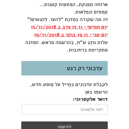
ארוחה מפנקת, הפתעות קטנות…
קסמים ונפלאות.
זה מה שקורה בסדנת "להעז. להגשים!"
יום חמישי- 15.11 ערב ב 15/11/2018
יום שני- 19.11 בוקר ב 19/11/2018
עלות 270 ש"ח, בהרשמה מראש. הסדנה
מתקיימת ברחובות.
עדכוני רק רגע
לקבלת עדכונים במייל על פוסט חדש,
הרשמו כאן
דואר אלקטרוני: