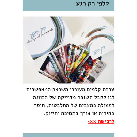
קלפי רק רגע
ערכת קלפים מעוררי השראה המאפשרים
לנו לקבל תשובה מדוייקת של הכוונה
לפעולה במצבים של התלבטות, חוסר
בהירות או צורך בתמיכה וחיזוק.
לרכישה >>>