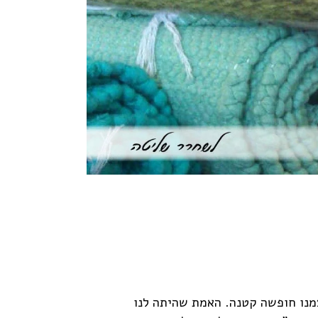
מנו חופשה קטנה. האמת שהיתה לנו