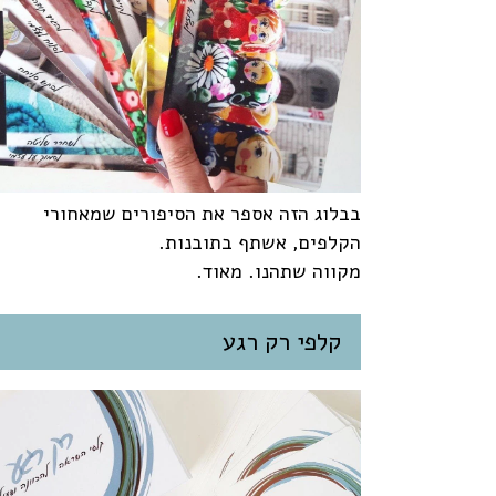
בבלוג הזה אספר את הסיפורים שמאחורי
הקלפים, אשתף בתובנות.
מקווה שתהנו. מאוד.
קלפי רק רגע