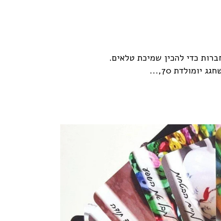
רות כדי להכין שמיכת טלאים.
יומולדת 70,...