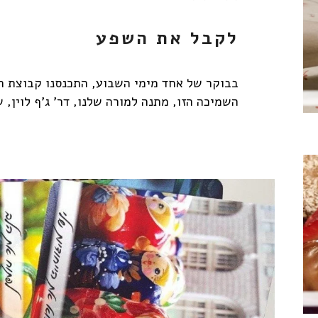
לקבל את השפע
בבוקר של אחד מימי השבוע, התכנסנו קבוצת חב
השמיכה הזו, מתנה למורה שלנו, דר' ג'ף לוין, שחגג 