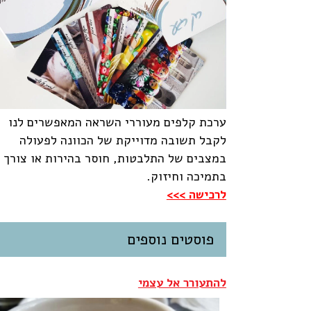
ערכת קלפים מעוררי השראה המאפשרים לנו
לקבל תשובה מדוייקת של הכוונה לפעולה
במצבים של התלבטות, חוסר בהירות או צורך
בתמיכה וחיזוק.
לרכישה >>>
פוסטים נוספים
להתעורר אל עצמי