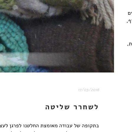
ם
ף,
,
17/03/2016
לשחרר שליטה
בתקופה של עבודה מאומצת החלטנו לפרגן לעצ