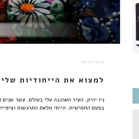
10/03/2016
למצוא את הייחודיות שלי
ניו יורק. העיר האהובה עלי בעולם. עשר שנים 
בפעם החמישית. הייתי מלאת התרגשות וציפייה 