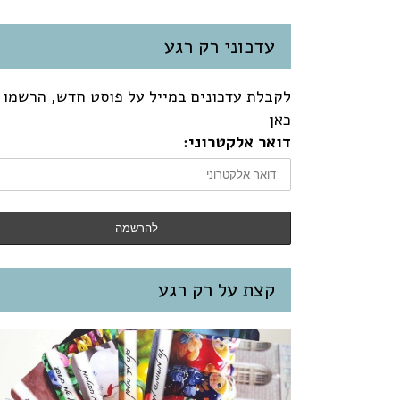
עדכוני רק רגע
לקבלת עדכונים במייל על פוסט חדש, הרשמו
כאן
דואר אלקטרוני:
קצת על רק רגע