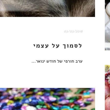
03/03/2016
לסמוך על עצמי
ערב חורפי של חודש ינואר...