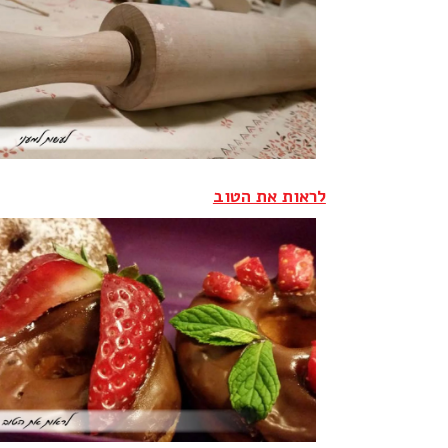
לראות את הטוב‎