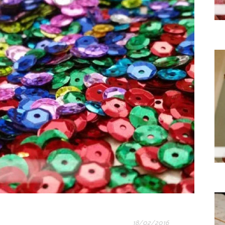
18/02/2016