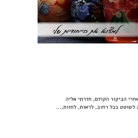
אחרי הביקור הקודם, חזרתי אליה
לשוטט בכל רחוב, לראות, לחוות,...