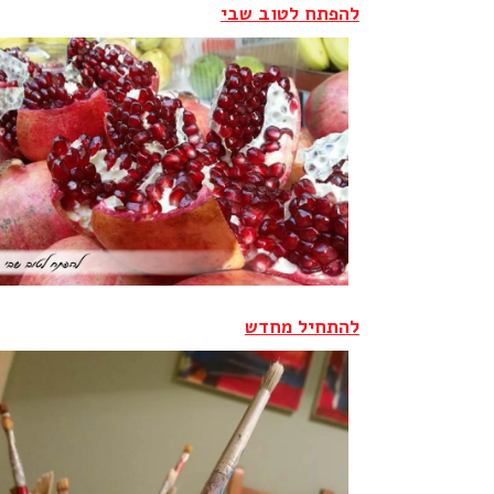
להפתח לטוב שבי
להתחיל מחדש