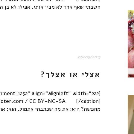
חשבתי שאף אחד לא מבין אותי, אפילו לא בן הזו
06/05/2013
אצלי או אצלך?
מחפשת? היא: את מה שכתבתי אתמול. הוא: אז 