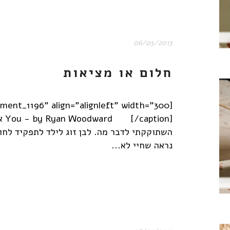
06/05/2013
חלום או מציאות
ion
השתוקקתי לדבר מה. לבן זוג לילד לתפקיד לחו
נראה שחיי לא...