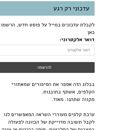
עדכוני רק רגע
לקבלת עדכונים במייל על פוסט חדש, הרשמו
כאן
דואר אלקטרוני:
בבלוג הזה אספר את הסיפורים שמאחורי
הקלפים, אשתף בתובנות.
מקווה שתהנו. מאוד.
ערכת קלפים מעוררי השראה המאפשרים לנו
לקבל תשובה מדוייקת של הכוונה לפעולה
במצבים של התלבטות, חוסר בהירות או צורך