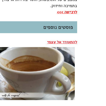
בתמיכה וחיזוק.
לרכישה >>>
פוסטים נוספים
להתעורר אל עצמי