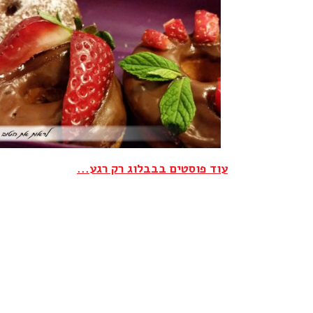
עוד פוסטים בבבלוג רק רגע...