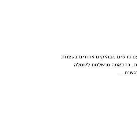
ם סרטים מבהיקים אוחזים בקצוות
נית, בהתאמה מושלמת לשמלה
שות...