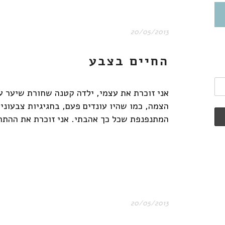
20/05/2013
החיים בצבע
אני זוכרת את עצמי, ילדה קטנה שחורת שיער ע
הצמה, כמו שהיו עונדים פעם, בחגיגיות צבעו
המתנפנפת שכל כך אהבתי. אני זוכרת את ההתרג
20/05/2013