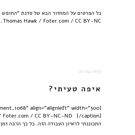
Thomas Hawk / Foter.com / CC BY-NC...
22/04/2013
איפה טעיתי?
התכוננתי לראיון העבודה הזה. כל כך הרבה זמן 