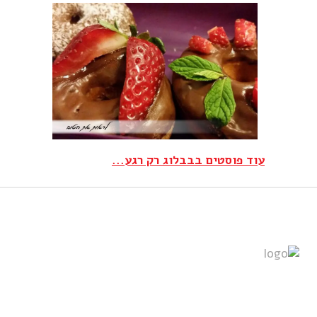
עוד פוסטים בבבלוג רק רגע...