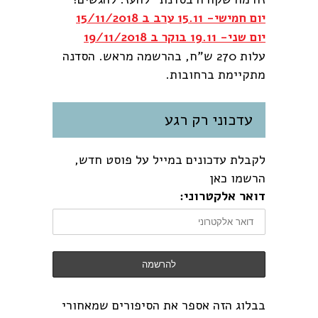
יום חמישי- 15.11 ערב ב 15/11/2018
יום שני- 19.11 בוקר ב 19/11/2018
עלות 270 ש"ח, בהרשמה מראש. הסדנה
מתקיימת ברחובות.
עדכוני רק רגע
לקבלת עדכונים במייל על פוסט חדש,
הרשמו כאן
דואר אלקטרוני:
בבלוג הזה אספר את הסיפורים שמאחורי