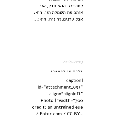
לטרנינג. הוא: חבל, אני
אוהב את השמלה הזו. היא:
אבל טרנינג זה נוח. הוא:...
02/04/2013
ללכת או להשאר?
[caption
id="attachment_895"
align="alignleft"
width="300"] Photo
credit: an untrained eye
/ Foter.com / CC BY-