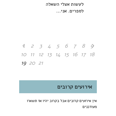
לעשות אצלי השאלה
לספרים. אני...
1
2
3
4
5
6
7
8
9
10
11
12
13
14
15
16
17
18
19
20
21
אירועים קרובים
אין אירועים קרובים אבל בקרוב יהיו אז תשארו
מעודכנים