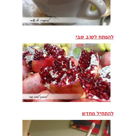
להפתח לטוב שבי
להתחיל מחדש