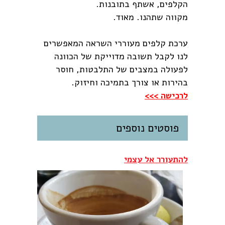
הקלפים, אשתף בתובנות.
מקווה שתהנו. מאוד.
ערכת קלפים מעוררי השראה המאפשרים
לנו לקבל תשובה מדוייקת של הכוונה
לפעולה במצבים של התלבטות, חוסר
בהירות או צורך בתמיכה וחיזוק.
לרכישה >>>
פוסטים נוספים
להתעורר אל עצמי