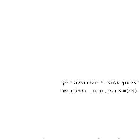
 אינסוף אלוהי. פירוש המילה רייקי
(צ'י)= אנרגיה, חיים. בשילוב שני