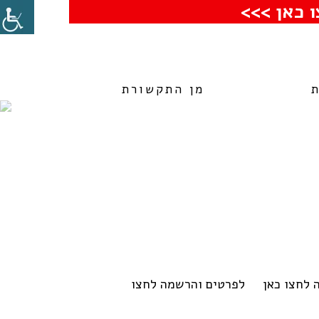
 כאן >>>
מן התקשורת
 לחצו כאן לפרטים והרשמה לחצו