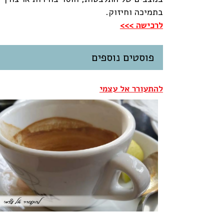
בתמיכה וחיזוק.
לרכישה >>>
פוסטים נוספים
להתעורר אל עצמי