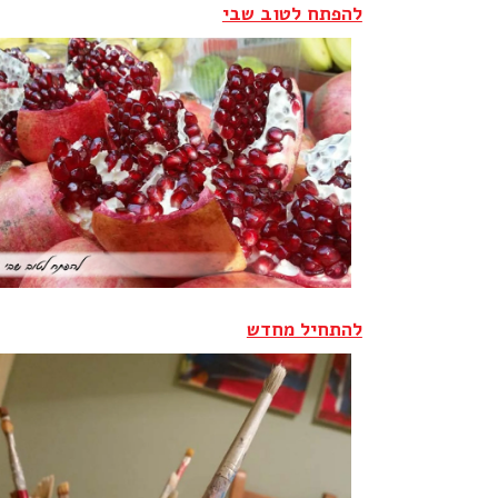
להפתח לטוב שבי
להתחיל מחדש