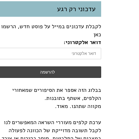
עדכוני רק רגע
לקבלת עדכונים במייל על פוסט חדש, הרשמו
כאן
דואר אלקטרוני:
בבלוג הזה אספר את הסיפורים שמאחורי
הקלפים, אשתף בתובנות.
מקווה שתהנו. מאוד.
ערכת קלפים מעוררי השראה המאפשרים לנו
לקבל תשובה מדוייקת של הכוונה לפעולה
במצבים של התלבטות, חוסר בהירות או צורך